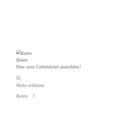
Beten
Hier zum Gebetsbrief anmelden!
Mehr erfahren
Beten