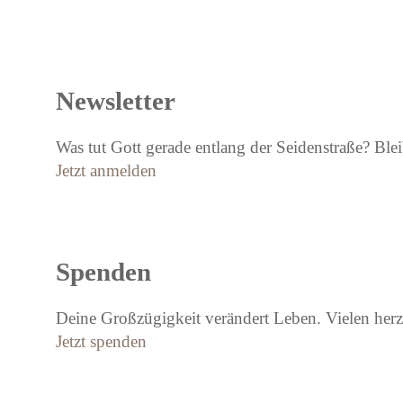
Newsletter
Was tut Gott gerade entlang der Seidenstraße? Bl
Jetzt anmelden
Spenden
Deine Großzügigkeit verändert Leben. Vielen herz
Jetzt spenden