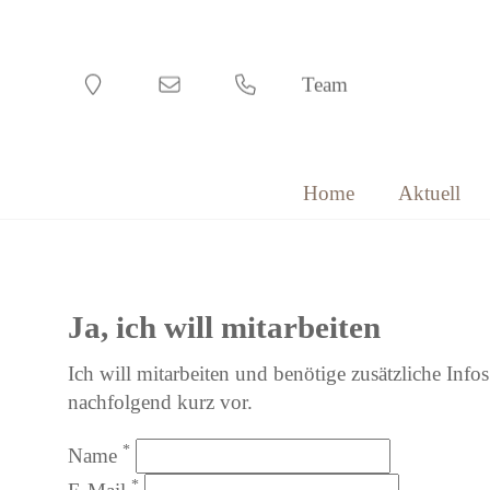
Team
Home
Aktuell
Ja, ich will mitarbeiten
Ich will mitarbeiten und benötige zusätzliche Infos
nachfolgend kurz vor.
*
Name
*