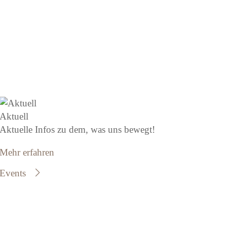
Aktuell
Aktuelle Infos zu dem, was uns bewegt!
Mehr erfahren
Events