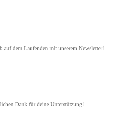
eib auf dem Laufenden mit unserem Newsletter!
lichen Dank für deine Unterstützung!