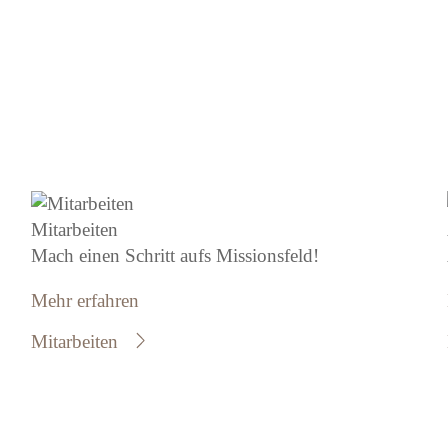
Mitarbeiten
Mach einen Schritt aufs Missionsfeld!
Mehr erfahren
Mitarbeiten