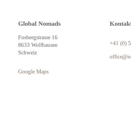
Global Nomads
Kontak
Fosbergstrasse 16
+41 (0) 
8633 Wolfhausen
Schweiz
office@n
Google Maps