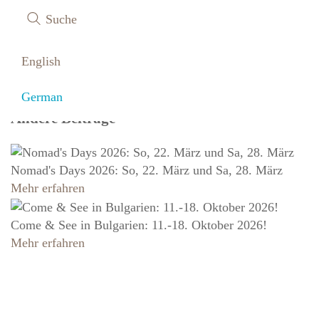
mitmachen
Suche
English
Nomad's Days 2026: So, 22. März und Sa, 28. März
German
Andere Beiträge
Nomad's Days 2026: So, 22. März und Sa, 28. März
Mehr erfahren
Come & See in Bulgarien: 11.-18. Oktober 2026!
Mehr erfahren