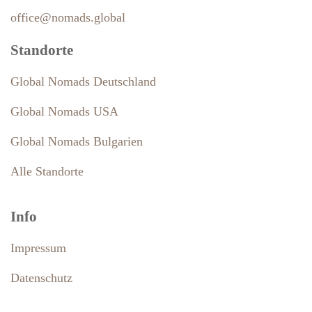
office@nomads.global
Standorte
Global Nomads Deutschland
Global Nomads USA
Global Nomads Bulgarien
Alle Standorte
Info
Impressum
Datenschutz