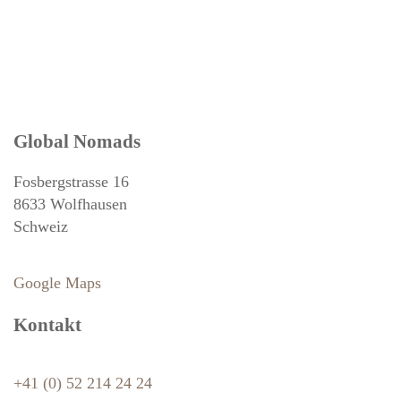
Global Nomads
Fosbergstrasse 16
8633 Wolfhausen
Schweiz
Google Maps
Kontakt
+41 (0) 52 214 24 24